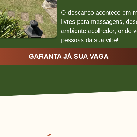
O descanso acontece em m
livres para massagens, de
ambiente acolhedor, onde 
pessoas da sua vibe!
GARANTA JÁ SUA VAGA