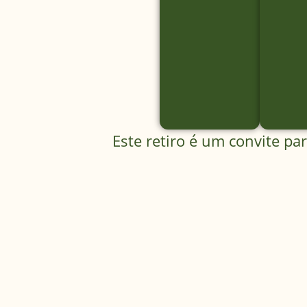
Este retiro é um convite pa