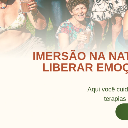
IMERSÃO NA NA
LIBERAR EMOÇ
Aqui você cuid
terapias