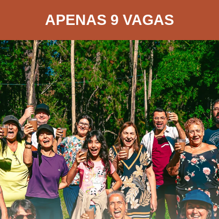
APENAS 9 VAGAS