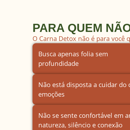
PARA QUEM NÃO
O Carna Detox não é para você 
Busca apenas folia sem
profundidade
Não está disposta a cuidar do 
emoções
Não se sente confortável em 
natureza, silêncio e conexão