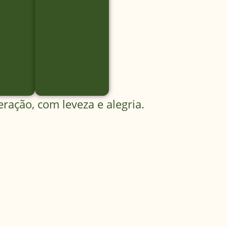
ração, com leveza e alegria.