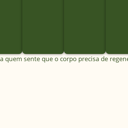
ra quem sente que o corpo precisa de regene